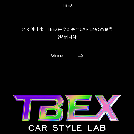
TBEX
전국 어디서든 TBEX는 수준 높은 CAR Life Style을
선사합니다.
More