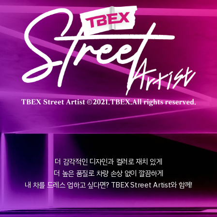
더 감각적인 디자인과 컬러로 재치 있게
더 높은 품질로 차량 손상 없이 깔끔하게
내 차를 드레스 업하고 싶다면? TBEX Street Artist와 함께!