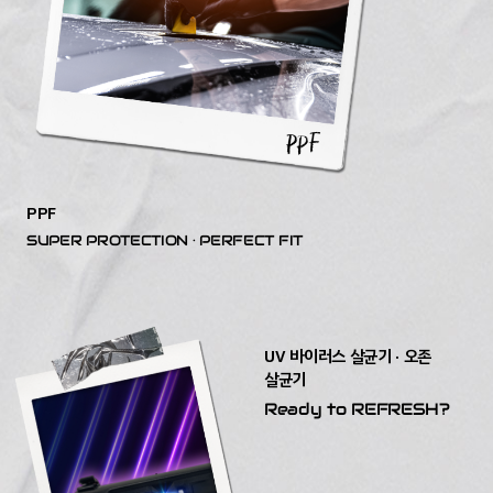
PPF
SUPER PROTECTION · PERFECT FIT
UV 바이러스 살균기 · 오존
살균기
Ready to REFRESH?