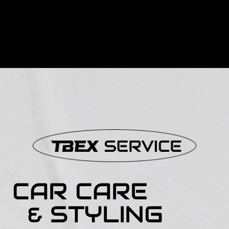
CAR CARE
& STYLING