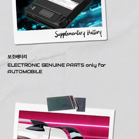
보조배터리
ELECTRONIC GENUINE PARTS only for
AUTOMOBILE