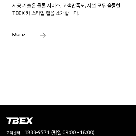
시공 기술은 물론 서비스, 고객만족도, 시설 모두 훌륭한
TBEX 카 스타일 랩을 소개합니다.
More
1833-9771 (평일 09:00 - 18:00)
고객센터