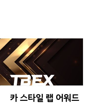
카 스타일 랩 어워드