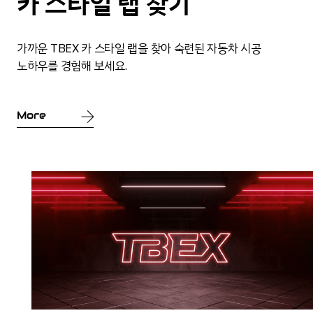
카 스타일 랩 찾기
가까운 TBEX 카 스타일 랩을 찾아 숙련된 자동차 시공
노하우를 경험해 보세요.
More