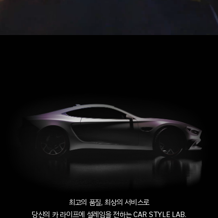
티벡스 브랜드북
티벡스 매거진 City Ed.
©2022.TBTECHAD.All Rights Reserved.
최고의 품질, 최상의 서비스로
당신의 카 라이프에 설레임을 전하는 CAR STYLE LAB.