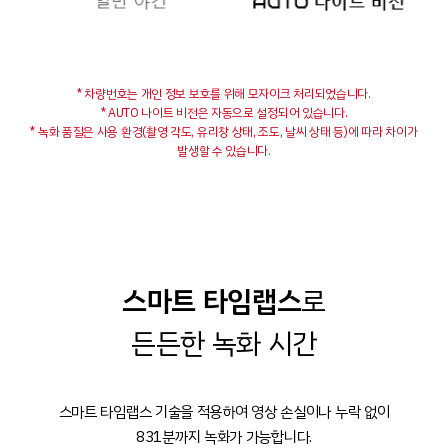
* 차량번호는 개인 정보 보호를 위해 모자이크 처리되었습니다.
* AUTO 나이트 비전은 자동으로 설정되어 있습니다.
* 녹화 품질은 사용 환경(촬영 각도, 유리창 상태, 조도, 날씨 상태 등)에 따라 차이가
발생할 수 있습니다.
스마트 타임랩스
로
든든한 녹화 시간
스마트 타임랩스 기술을 적용하여 영상 손실이나 누락 없이
831분까지 녹화가 가능합니다.