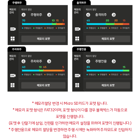
* 메모리할당 변경 시 Micro SD카드가 포맷 됩니다.
* 메모리 포맷 형식은 FAT32이며, 포맷 형식이 다를 경우 블랙박스가 자동으로
포맷을 진행합니다.
(포맷 후 단말기에 삽입, 전원을 인가하면 메모리 설정을 위하여 포맷이 진행됩니다.)
* 주행전용으로 메모리 할당을 변경하면 주행 시에만 녹화하며 주차모드로 진입하지
않습니다.