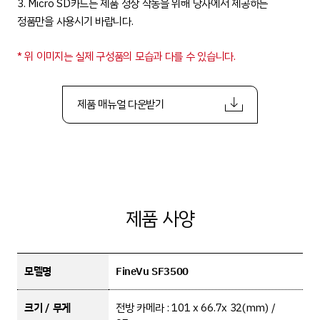
3. Micro SD카드는 제품 정상 작동을 위해 당사에서 제공하는
정품만을 사용시기 바랍니다.
* 위 이미지는 실제 구성품의 모습과 다를 수 있습니다.
제품 매뉴얼 다운받기
제품 사양
모델명
FineVu SF3500
크기 / 무게
전방 카메라 : 101 x 66.7x 32(mm) /