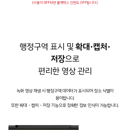
(시동이 OFF되면 블랙박스 전원도 OFF됩니다.)
행정구역 표시 및
확대·캡처·
저장
으로
편리한 영상 관리
녹화 영상 재생 시 행정구역 데이터가 표시되어 장소 식별이
용이합니다.
또한 확대・캡처・저장 기능으로 정확한 정보 인식이 가능합니다.