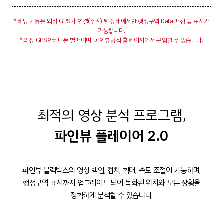
* 해당 기능은 외장 GPS가 연결(수신) 된 상태에서만 행정구역 Data 매칭 및 표시가
가능합니다.
* 외장 GPS안테나는 별매이며, 파인뷰 공식 홈페이지에서 구입할 수 있습니다.
최적의 영상 분석 프로그램,
파인뷰 플레이어 2.0
파인뷰 블랙박스의 영상 백업, 캡처, 확대, 속도 조절이 가능하며,
행정구역 표시까지 업그레이드 되어 녹화된 위치와 모든 상황을
정확하게 분석할 수 있습니다.