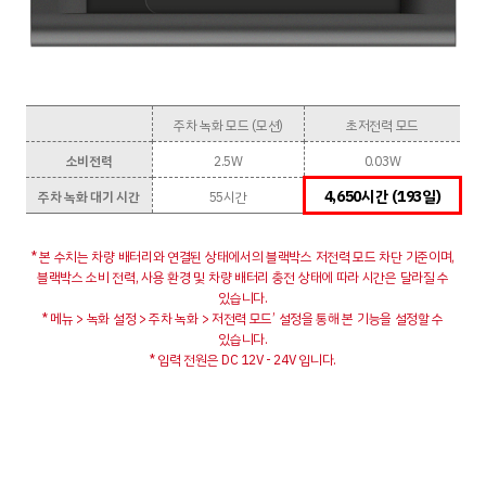
주차 녹화 모드 (모션)
초저전력 모드
소비전력
2.5W
0.03W
4,650시간 (193일)
주차 녹화 대기 시간
55시간
* 본 수치는 차량 배터리와 연결된 상태에서의 블랙박스 저전력 모드 차단 기준이며,
블랙박스 소비 전력, 사용 환경 및 차량 배터리 충전 상태에 따라 시간은 달라질 수
있습니다.
* 메뉴 > 녹화 설정 > 주차 녹화 > 저전력 모드’ 설정을 통해 본 기능을 설정할 수
있습니다.
* 입력 전원은 DC 12V - 24V 입니다.