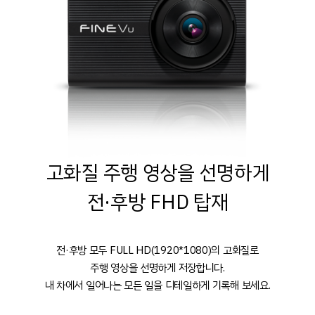
고화질 주행 영상을 선명하게
전·후방 FHD 탑재
전·후방 모두 FULL HD(1920*1080)의 고화질로
주행 영상을 선명하게 저장합니다.
내 차에서 일어나는 모든 일을 디테일하게 기록해 보세요.