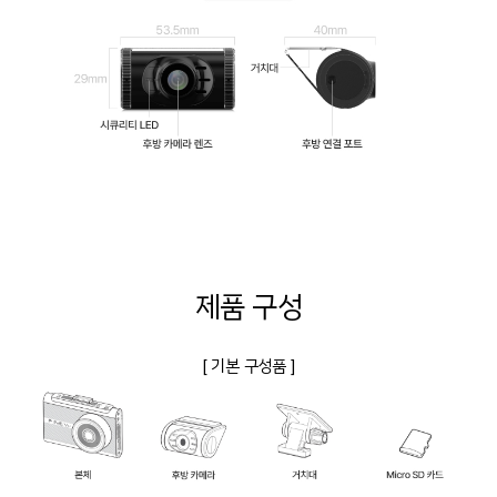
제품 구성
[ 기본 구성품 ]