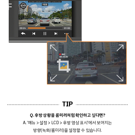
TIP
Q. 후방 상황을 룸미러처럼 확인하고 싶다면?
A. ‘메뉴 > 설정 > LCD > 후방 영상 표시’에서 보여지는
방향(녹화/룸미러)을 설정할 수 있습니다.