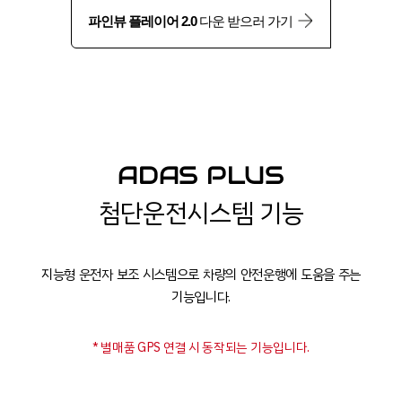
파인뷰 플레이어 2.0
다운 받으러 가기
ADAS PLUS
첨단운전시스템 기능
지능형 운전자 보조 시스템으로 차량의 안전운행에 도움을 주는
기능입니다.
* 별매품 GPS 연결 시 동작되는 기능입니다.