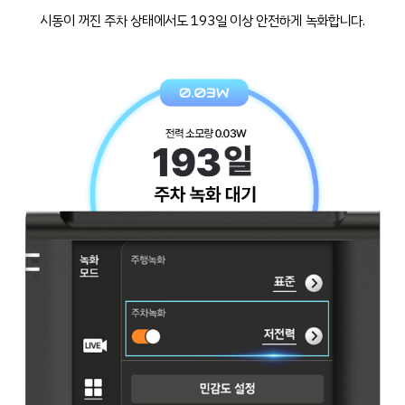
시동이 꺼진 주차 상태에서도 193일 이상 안전하게 녹화합니다.