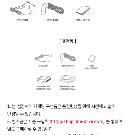
[ 별매품 ]
1. 본 설명서에 기재된 구성품은 품질향상을 위해 사전예고 없이
변경될 수 있습니다.
2. 별매품은 제품 구입처
(http://shop.fine-drive.com)
를 통하여
별도 구매하실 수 있습니다.