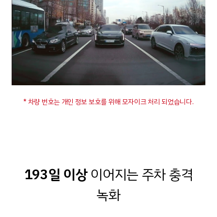
* 차량 번호는 개인 정보 보호를 위해 모자이크 처리 되었습니다.
193일 이상
이어지는 주차 충격
녹화