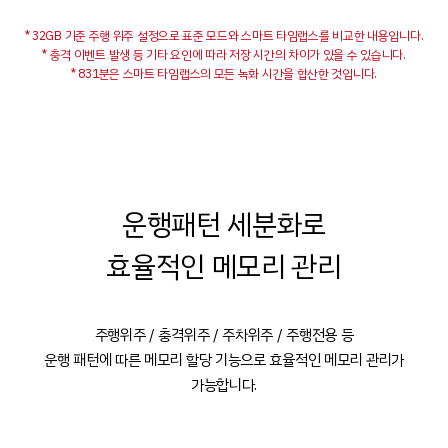
* 32GB 기준 주행 위주 설정으로 표준 모드와 스마트 타임랩스를 비교한 내용입니다.
* 충격 이벤트 발생 등 기타 요인에 따라 저장 시간의 차이가 있을 수 있습니다.
* 831분은 스마트 타임랩스의 모든 녹화 시간을 합산한 것입니다.
운행패턴 세분화로
효율적인 메모리 관리
주행위주 / 충격위주 / 주차위주 / 주행전용 등
운행 패턴에 따른 메모리 할당 기능으로 효율적인 메모리 관리가
가능합니다.