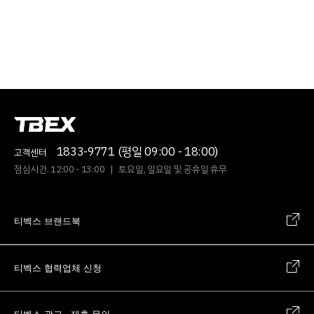
1833-9771 (평일 09:00 - 18:00)
고객센터
점심시간. 12:00 - 13:00
|
토요일, 일요일 및 공휴일 휴무
티벡스 브랜드북
티벡스 협력업체 신청