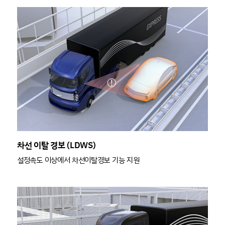
차선 이탈 경보 (LDWS)
설정속도 이상에서 차선이탈경보 기능 지원