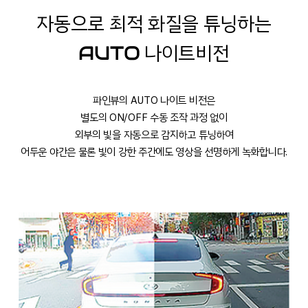
자동으로 최적 화질을 튜닝하는
나이트비전
AUTO
파인뷰의 AUTO 나이트 비전은
별도의 ON/OFF 수동 조작 과정 없이
외부의 빛을 자동으로 감지하고 튜닝하여
어두운 야간은 물론 빛이 강한 주간에도 영상을 선명하게 녹화합니다.