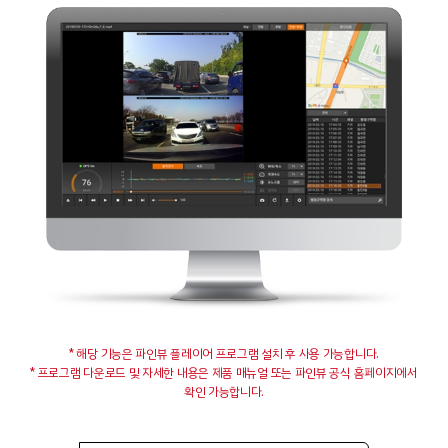
* 해당 기능은 파인뷰 플레이어 프로그램 설치 후 사용 가능합니다.
* 프로그램 다운로드 및 자세한 내용은 제품 매뉴얼 또는 파인뷰 공식 홈페이지에서
확인 가능합니다.