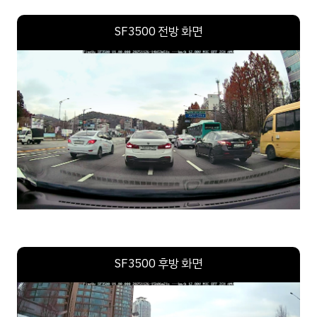
SF3500 전방 화면
SF3500 후방 화면