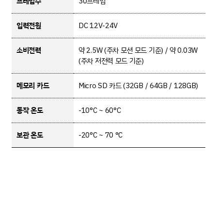
프레임수
30프레임
입력전원
DC 12V-24V
소비전력
약 2.5W (주차 모션 모드 기준) / 약 0.03W
(주차 저전력 모드 기준)
메모리 카드
Micro SD 카드 (32GB / 64GB / 128GB)
동작 온도
-10°C ~ 60°C
보관 온도
-20°C ~ 70 °C