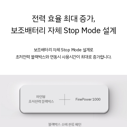
전력 효율 최대 증가,
보조배터리 자체 Stop Mode 설계
보조배터리 자체 Stop Mode 설계로
초저전력 블랙박스와 연동시 사용시간이 최대로 증가합니다.