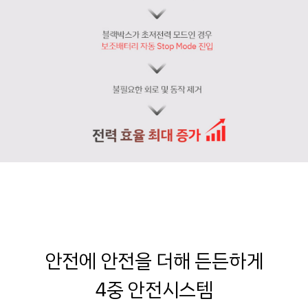
안전에 안전을 더해 든든하게
4중 안전시스템