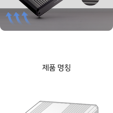
제품 명칭