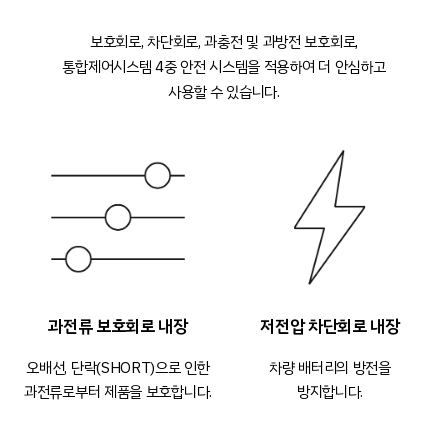
보호회로, 차단회로, 과충전 및 과방전 보호회로,
통합제어시스템
4중 안전 시스템을 적용하여 더 안심하고
사용할 수 있습니다.
과전류 보호회로 내장
저전압 차단회로 내장
오배선, 단락(SHORT)으로 인한
차량 배터리의 방전을
과전류로부터 제품을 보호합니다.
방지합니다.