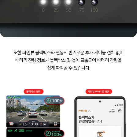
또한 파인뷰 블랙박스와 연동시
번거로운 추가 케이블 설치 없이
배터리 잔량 정보가 블랙박스 및 앱에 표출되어
배터리 잔량을
쉽게 파악할 수 있습니다.