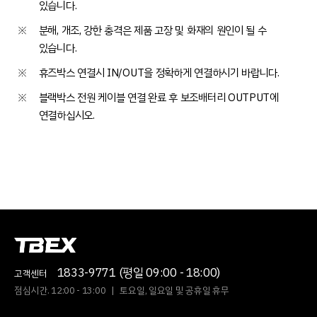
있습니다.
※
분해, 개조, 강한 충격은 제품 고장 및 화재의 원인이 될 수
있습니다.
※
휴즈박스 연결시 IN/OUT을 정확하게 연결하시기 바랍니다.
※
블랙박스 전원 케이블 연결 완료 후 보조배터리 OUTPUT에
연결하십시오.
1833-9771 (평일 09:00 - 18:00)
고객센터
점심시간. 12:00 - 13:00
|
토요일, 일요일 및 공휴일 휴무