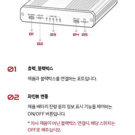
01
출력_블랙박스
제품과 블랙박스를 연결하는 포트입니다.
02
파인뷰 연동
제품 배터리 잔량 등의 정보 표시 기능을 제어하는
ON/OFF 버튼입니다.
* 자사 제품이 아닌 블랙박스 연결시, 해당 스위치는
OFF로 해주십시오.