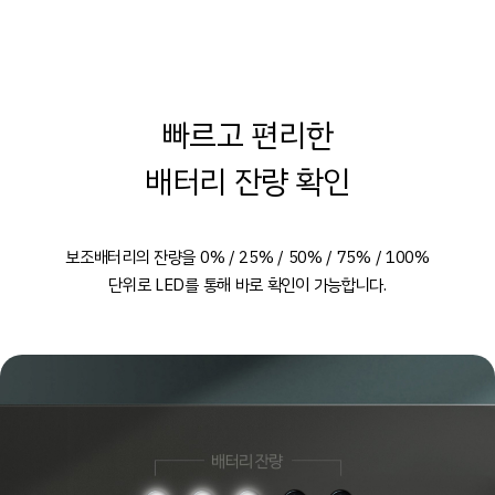
빠르고 편리한
배터리 잔량 확인
보조배터리의 잔량을 0% / 25% / 50% / 75% / 100%
단위로
LED를 통해 바로 확인이 가능합니다.