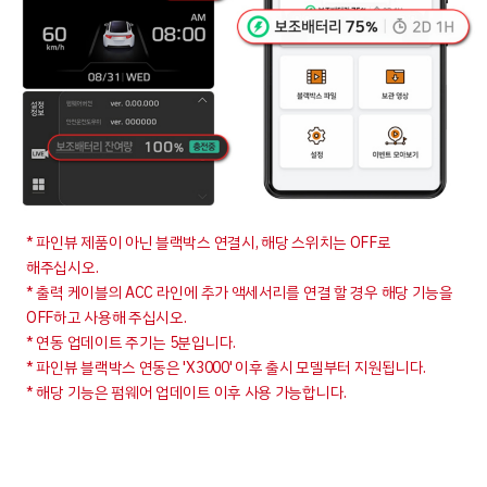
* 파인뷰 제품이 아닌 블랙박스 연결시, 해당 스위치는 OFF로
해주십시오.
* 출력 케이블의 ACC 라인에 추가 액세서리를 연결 할 경우 해당 기능을
OFF하고 사용해 주십시오.
* 연동 업데이트 주기는 5분입니다.
* 파인뷰 블랙박스 연동은 'X3000' 이후 출시 모델부터 지원됩니다.
* 해당 기능은 펌웨어 업데이트 이후 사용 가능합니다.