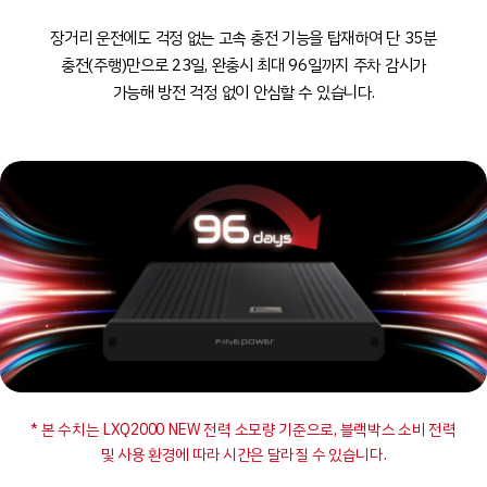
장거리 운전에도 걱정 없는 고속 충전 기능을 탑재하여
단 35분
충전(주행)만으로 23일, 완충시 최대 96일까지
주차 감시가
가능해 방전 걱정 없이 안심할 수 있습니다.
* 본 수치는 LXQ2000 NEW 전력 소모량 기준으로, 블랙박스 소비 전력
및 사용 환경에 따라 시간은 달라질 수 있습니다.