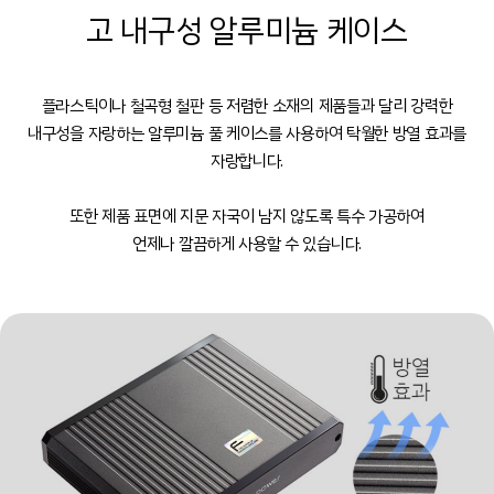
고 내구성 알루미늄 케이스
플라스틱이나 철곡형 철판 등 저렴한 소재의 제품들과 달리 강력한
내구성을 자랑하는 알루미늄 풀 케이스를 사용하여 탁월한 방열 효과를
자랑합니다.
또한 제품 표면에 지문 자국이 남지 않도록 특수 가공하여
언제나 깔끔하게 사용할 수 있습니다.