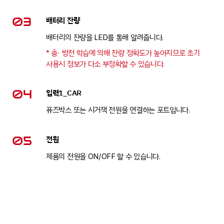
03
배터리 잔량
배터리의 잔량을 LED를 통해 알려줍니다.
* 충· 방전 학습에 의해 잔량 정확도가 높아지므로 초기
사용시 정보가 다소 부정확할 수 있습니다.
04
입력1_CAR
퓨즈박스 또는 시거잭 전원을 연결하는 포트입니다.
05
전원
제품의 전원을 ON/OFF 할 수 있습니다.