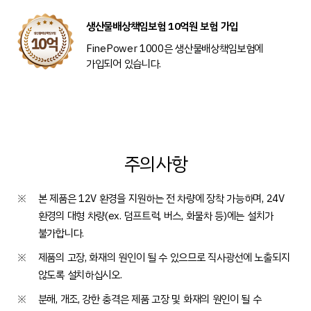
생산물배상책임보험 10억원 보험 가입
FinePower 1000은 생산물배상책임보험에
가입되어 있습니다.
주의사항
※
본 제품은 12V 환경을 지원하는 전 차량에 장착 가능하며, 24V
환경의 대형 차량(ex. 덤프트럭, 버스, 화물차 등)에는 설치가
불가합니다.
※
제품의 고장, 화재의 원인이 될 수 있으므로 직사광선에 노출되지
않도록 설치하십시오.
※
분해, 개조, 강한 충격은 제품 고장 및 화재의 원인이 될 수