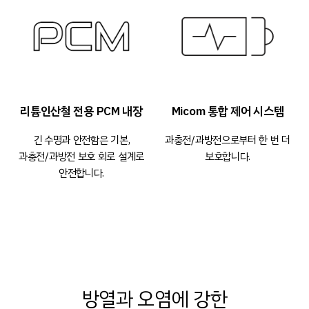
리튬인산철 전용 PCM 내장
Micom 통합 제어 시스템
긴 수명과 안전함은 기본,
과충전/과방전으로부터 한 번 더
과충전/과방전 보호 회로 설계로
보호합니다.
안전합니다.
방열과 오염에 강한